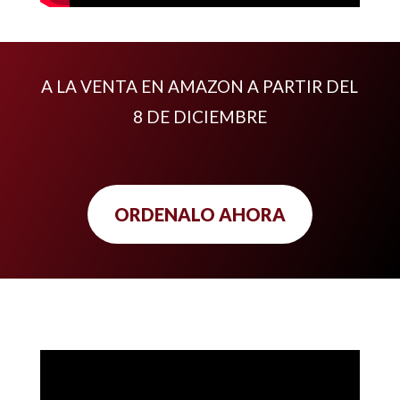
A LA VENTA EN AMAZON A PARTIR DEL
8 DE DICIEMBRE
ORDENALO AHORA