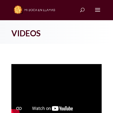
VIDEOS